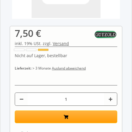
7,50 €
inkl. 19% USt. zzgl.
Versand
Nicht auf Lager, bestellbar
Lieferzeit:
> 3 Monate
Ausland abweichend