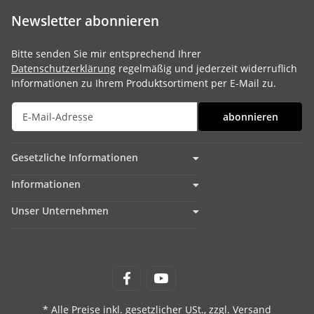
Newsletter abonnieren
Bitte senden Sie mir entsprechend Ihrer
Datenschutzerklärung
regelmäßig und jederzeit widerruflich
Informationen zu Ihrem Produktsortiment per E-Mail zu.
abonnieren
Gesetzliche Informationen
Informationen
Unser Unternehmen
* Alle Preise inkl. gesetzlicher USt., zzgl.
Versand