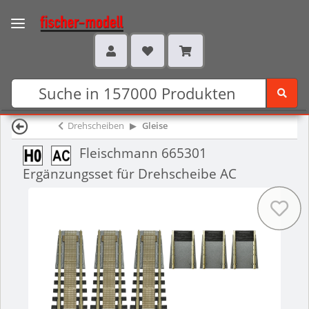
Drehscheiben
Gleise
Fleischmann 665301
Ergänzungsset für Drehscheibe AC