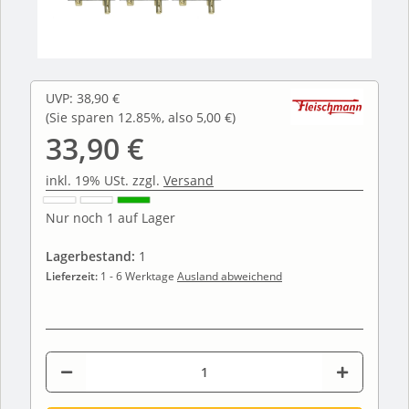
UVP
:
38,90 €
(Sie sparen
12.85%
, also
5,00 €
)
33,90 €
inkl. 19% USt. zzgl.
Versand
Nur noch 1 auf Lager
Lagerbestand:
1
Lieferzeit:
1 - 6 Werktage
Ausland abweichend