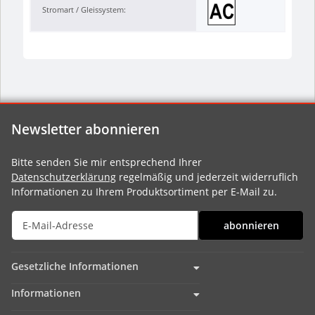
Stromart / Gleissystem:
Newsletter abonnieren
Bitte senden Sie mir entsprechend Ihrer
Datenschutzerklärung
regelmäßig und jederzeit widerruflich
Informationen zu Ihrem Produktsortiment per E-Mail zu.
abonnieren
Gesetzliche Informationen
Informationen