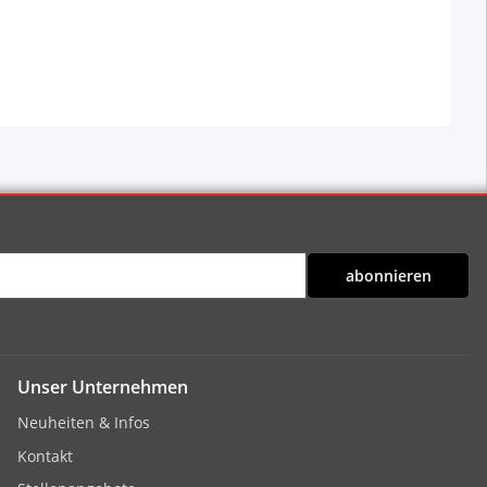
abonnieren
Unser Unternehmen
Neuheiten & Infos
Kontakt