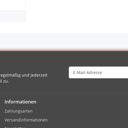
egelmäßig und jederzeit
l zu.
Informationen
Zahlungsarten
Versandinformationen