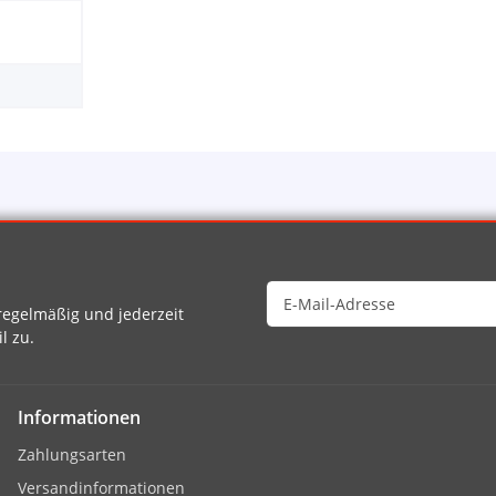
egelmäßig und jederzeit
l zu.
Informationen
Zahlungsarten
Versandinformationen