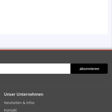
abonnieren
Unser Unternehmen
Neuheiten & Infos
Kontakt