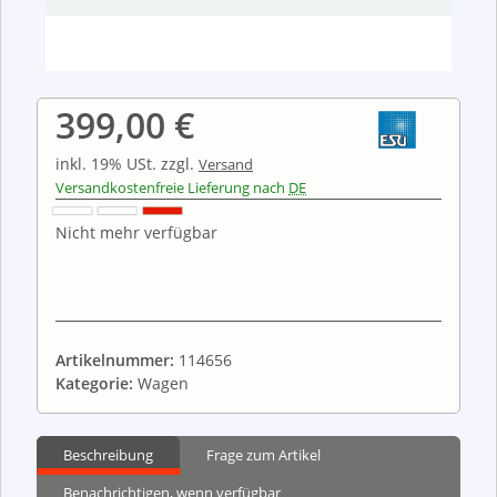
399,00 €
inkl. 19% USt.
zzgl.
Versand
Versandkostenfreie Lieferung nach
DE
Nicht mehr verfügbar
Artikelnummer:
114656
Kategorie:
Wagen
Beschreibung
Frage zum Artikel
Benachrichtigen, wenn verfügbar