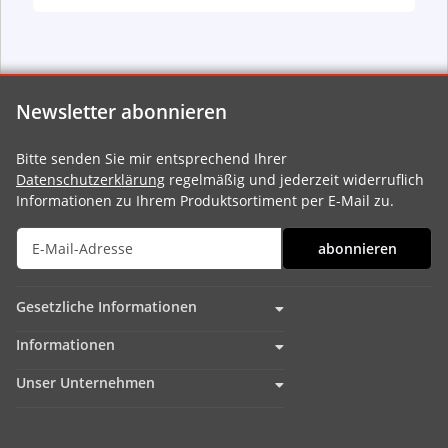
Newsletter abonnieren
Bitte senden Sie mir entsprechend Ihrer
Datenschutzerklärung
regelmäßig und jederzeit widerruflich
Informationen zu Ihrem Produktsortiment per E-Mail zu.
abonnieren
Gesetzliche Informationen
Informationen
Unser Unternehmen