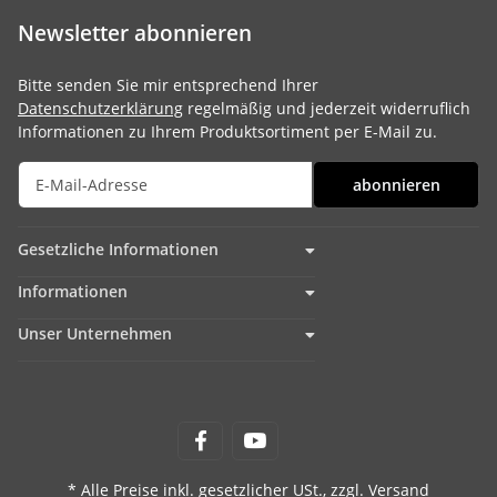
Newsletter abonnieren
Bitte senden Sie mir entsprechend Ihrer
Datenschutzerklärung
regelmäßig und jederzeit widerruflich
Informationen zu Ihrem Produktsortiment per E-Mail zu.
abonnieren
Gesetzliche Informationen
Informationen
Unser Unternehmen
* Alle Preise inkl. gesetzlicher USt., zzgl.
Versand