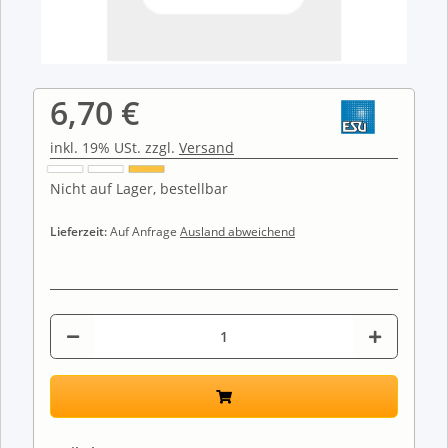
6,70 €
inkl. 19% USt. zzgl.
Versand
Nicht auf Lager, bestellbar
Lieferzeit:
Auf Anfrage
Ausland abweichend