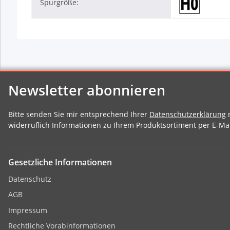
Spurgröße:
Newsletter abonnieren
Bitte senden Sie mir entsprechend Ihrer
Datenschutzerklärung
r
widerruflich Informationen zu Ihrem Produktsortiment per E-Mai
Gesetzliche Informationen
Datenschutz
AGB
Impressum
Rechtliche Vorabinformationen