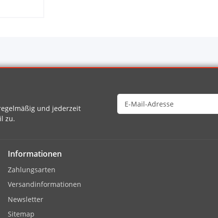
egelmäßig und jederzeit
l zu.
Informationen
Zahlungsarten
Versandinformationen
Newsletter
Sitemap