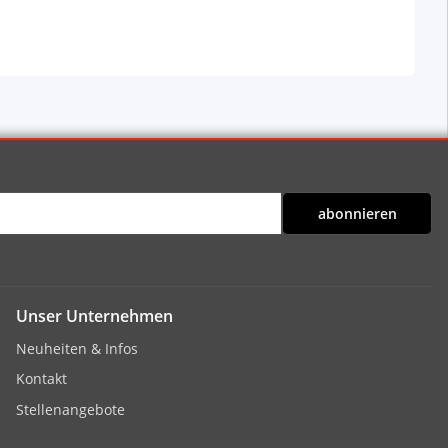
abonnieren
Unser Unternehmen
Neuheiten & Infos
Kontakt
Stellenangebote