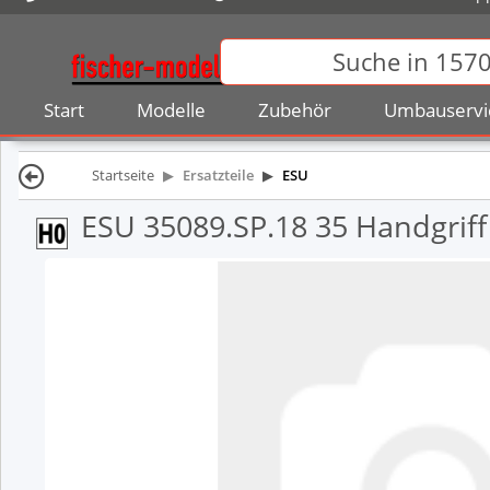
Start
Modelle
Zubehör
Umbauservi
Startseite
Ersatzteile
ESU
ESU 35089.SP.18 35 Handgriff 