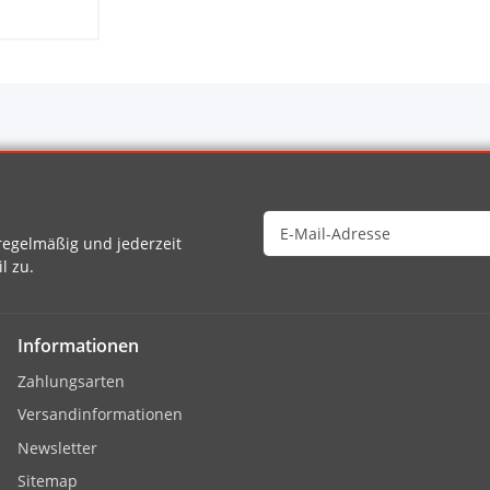
egelmäßig und jederzeit
l zu.
Informationen
Zahlungsarten
Versandinformationen
Newsletter
Sitemap