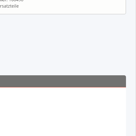
rsatzteile