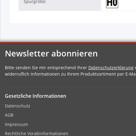
Spurgröße:
Newsletter abonnieren
Bitte senden Sie mir entsprechend Ihrer
Datenschutzerklärung
r
widerruflich Informationen zu Ihrem Produktsortiment per E-Mai
Gesetzliche Informationen
Datenschutz
AGB
Impressum
Rechtliche Vorabinformationen