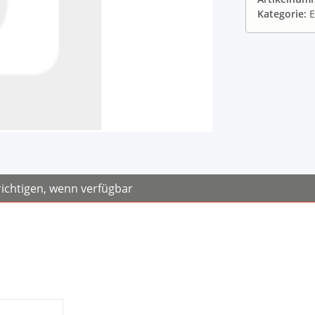
Kategorie:
E
ichtigen, wenn verfügbar