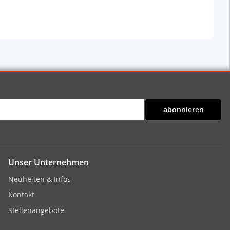
abonnieren
Unser Unternehmen
Neuheiten & Infos
Kontakt
Stellenangebote