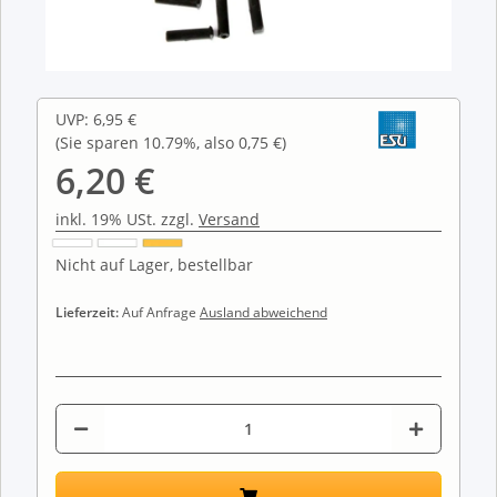
UVP
:
6,95 €
(Sie sparen
10.79%
, also
0,75 €
)
6,20 €
inkl. 19% USt. zzgl.
Versand
Nicht auf Lager, bestellbar
Lieferzeit:
Auf Anfrage
Ausland abweichend