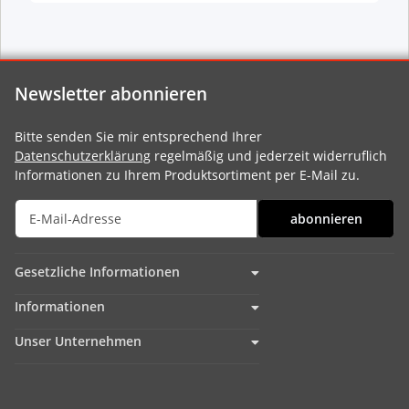
Newsletter abonnieren
Bitte senden Sie mir entsprechend Ihrer
Datenschutzerklärung
regelmäßig und jederzeit widerruflich
Informationen zu Ihrem Produktsortiment per E-Mail zu.
abonnieren
Gesetzliche Informationen
Informationen
Unser Unternehmen