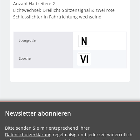
Anzahl Haftreifen: 2
Lichtwechsel: Dreilicht-Spitzensignal & zwei rote
Schlusslichter in Fahrtrichtung wechselnd
Spurgröße:
Epoche:
Newsletter abonnieren
Bitte senden Sie mir entsprechend Ihrer
Datenschutzerklärung
regelmäßig und jederzeit widerruflich