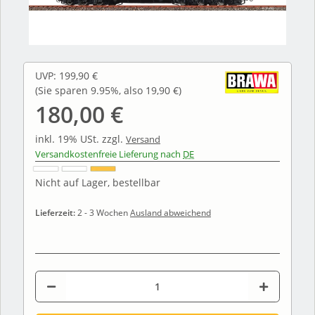
UVP
:
199,90 €
(Sie sparen
9.95%
, also
19,90 €
)
180,00 €
inkl. 19% USt.
zzgl.
Versand
Versandkostenfreie Lieferung nach
DE
Nicht auf Lager, bestellbar
Lieferzeit:
2 - 3 Wochen
Ausland abweichend