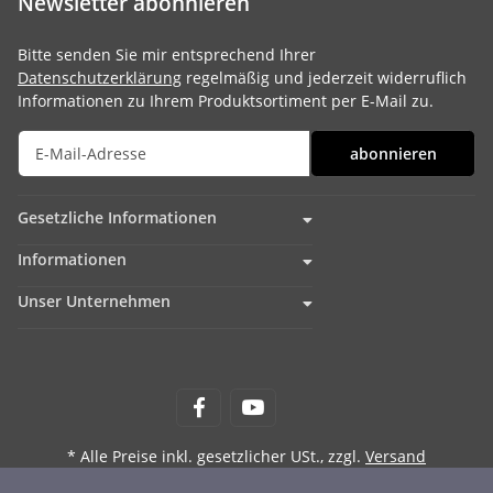
Newsletter abonnieren
Bitte senden Sie mir entsprechend Ihrer
Datenschutzerklärung
regelmäßig und jederzeit widerruflich
Informationen zu Ihrem Produktsortiment per E-Mail zu.
abonnieren
Gesetzliche Informationen
Informationen
Unser Unternehmen
* Alle Preise inkl. gesetzlicher USt., zzgl.
Versand