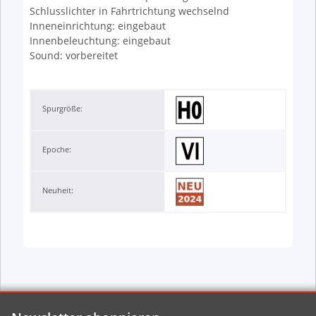
Schlusslichter in Fahrtrichtung wechselnd
Inneneinrichtung: eingebaut
Innenbeleuchtung: eingebaut
Sound: vorbereitet
Spurgröße:
Epoche:
Neuheit: