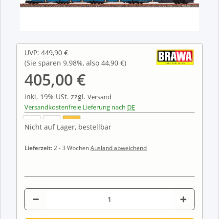
UVP
:
449,90 €
(Sie sparen
9.98%
, also
44,90 €
)
405,00 €
inkl. 19% USt.
zzgl.
Versand
Versandkostenfreie Lieferung nach
DE
Nicht auf Lager, bestellbar
Lieferzeit:
2 - 3 Wochen
Ausland abweichend