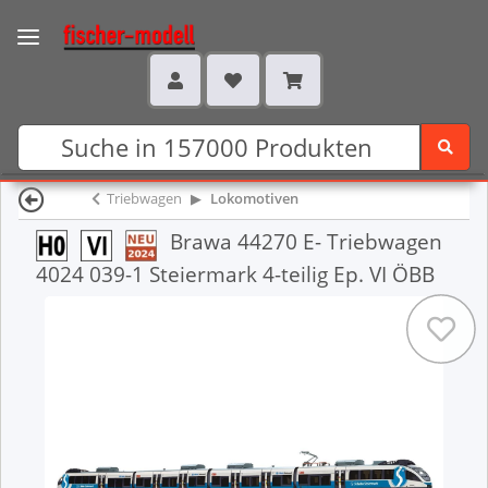
Triebwagen
Lokomotiven
Brawa 44270 E- Triebwagen
4024 039-1 Steiermark 4-teilig Ep. VI ÖBB