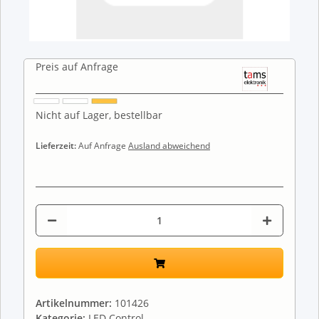
Preis auf Anfrage
Nicht auf Lager, bestellbar
Lieferzeit:
Auf Anfrage
Ausland abweichend
Artikelnummer:
101426
Kategorie:
LED Control