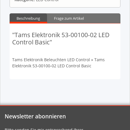
Beschreibung
Frage zum Artikel
"Tams Elektronik 53-00100-02 LED
Control Basic"
Tams Elektronik Beleuchten LED Control » Tams
Elektronik 53-00100-02 LED Control Basic
Newsletter abonnieren
Bitte senden Sie mir entsprechend Ihrer