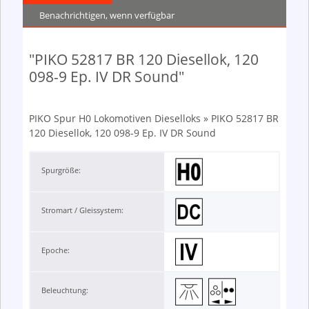
Benachrichtigen, wenn verfügbar
"PIKO 52817 BR 120 Diesellok, 120
098-9 Ep. IV DR Sound"
PIKO Spur H0 Lokomotiven Dieselloks » PIKO 52817 BR
120 Diesellok, 120 098-9 Ep. IV DR Sound
Spurgröße:
Stromart / Gleissystem:
Epoche:
Beleuchtung: