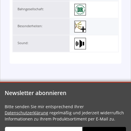
Bahngesellschaft:
Besonderheiten:
Sound:
Newsletter abonnieren
Bitte senden Sie mir entsprechend Ihrer
Datenschutzerklärung
regelmäßig und jederzeit widerruflich
Informationen zu Ihrem Produktsortiment per E-Mail zu.