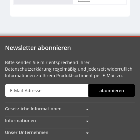
Newsletter abonnieren
Bitte senden Sie mir entsprechend Ihrer
Datenschutzerklärung
regelmäßig und jederzeit widerruflich
Informationen zu Ihrem Produktsortiment per E-Mail zu.
abonnieren
Gesetzliche Informationen
Informationen
Unser Unternehmen