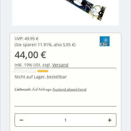
UVP
:
49,95 €
(Sie sparen
11.91%
, also
5,95 €
)
44,00 €
inkl. 19% USt. zzgl.
Versand
Nicht auf Lager, bestellbar
Lieferzeit:
Auf Anfrage
Ausland abweichend